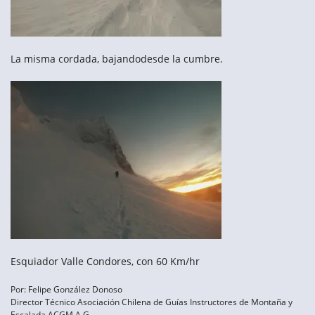
La misma cordada, bajandodesde la cumbre.
Esquiador Valle Condores, con 60 Km/hr
Por: Felipe González Donoso
Director Técnico Asociación Chilena de Guías Instructores de Montaña y
Escalada ACGM A.G.