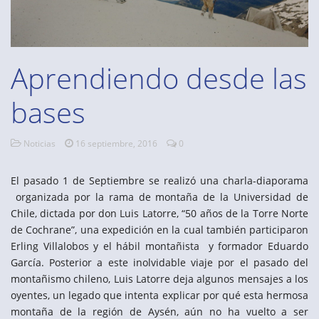
Aprendiendo desde las
bases
Noticias
16 septiembre, 2016
0
El pasado 1 de Septiembre se realizó una charla-diaporama
organizada por la rama de montaña de la Universidad de
Chile, dictada por don Luis Latorre, “50 años de la Torre Norte
de Cochrane”, una expedición en la cual también participaron
Erling Villalobos y el hábil montañista y formador Eduardo
García. Posterior a este inolvidable viaje por el pasado del
montañismo chileno, Luis Latorre deja algunos mensajes a los
oyentes, un legado que intenta explicar por qué esta hermosa
montaña de la región de Aysén, aún no ha vuelto a ser