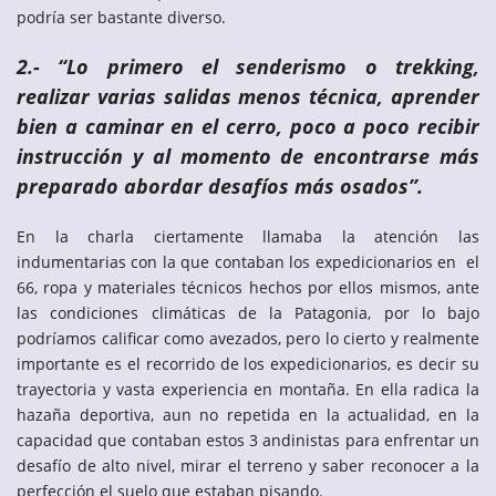
podría ser bastante diverso.
2.- “Lo primero el senderismo o trekking,
realizar varias salidas menos técnica, aprender
bien a caminar en el cerro, poco a poco recibir
instrucción y al momento de encontrarse más
preparado abordar desafíos más osados”.
En la charla ciertamente llamaba la atención las
indumentarias con la que contaban los expedicionarios en el
66, ropa y materiales técnicos hechos por ellos mismos, ante
las condiciones climáticas de la Patagonia, por lo bajo
podríamos calificar como avezados, pero lo cierto y realmente
importante es el recorrido de los expedicionarios, es decir su
trayectoria y vasta experiencia en montaña. En ella radica la
hazaña deportiva, aun no repetida en la actualidad, en la
capacidad que contaban estos 3 andinistas para enfrentar un
desafío de alto nivel, mirar el terreno y saber reconocer a la
perfección el suelo que estaban pisando.