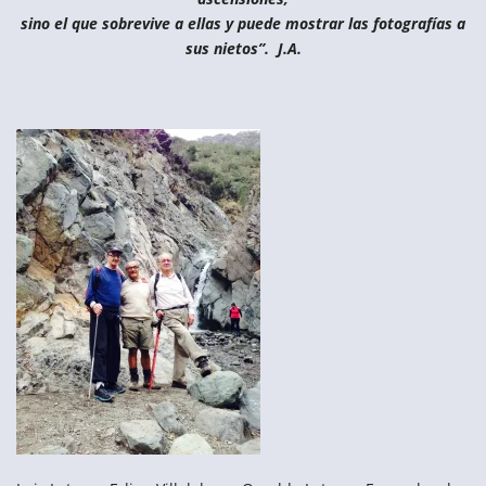
sino el que sobrevive a ellas y puede mostrar las fotografías a
sus nietos”. J.A.