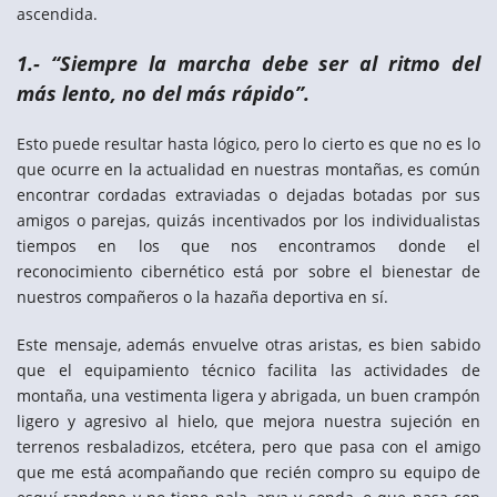
ascendida.
1.- “Siempre la marcha debe ser al ritmo del
más lento, no del más rápido”.
Esto puede resultar hasta lógico, pero lo cierto es que no es lo
que ocurre en la actualidad en nuestras montañas, es común
encontrar cordadas extraviadas o dejadas botadas por sus
amigos o parejas, quizás incentivados por los individualistas
tiempos en los que nos encontramos donde el
reconocimiento cibernético está por sobre el bienestar de
nuestros compañeros o la hazaña deportiva en sí.
Este mensaje, además envuelve otras aristas, es bien sabido
que el equipamiento técnico facilita las actividades de
montaña, una vestimenta ligera y abrigada, un buen crampón
ligero y agresivo al hielo, que mejora nuestra sujeción en
terrenos resbaladizos, etcétera, pero que pasa con el amigo
que me está acompañando que recién compro su equipo de