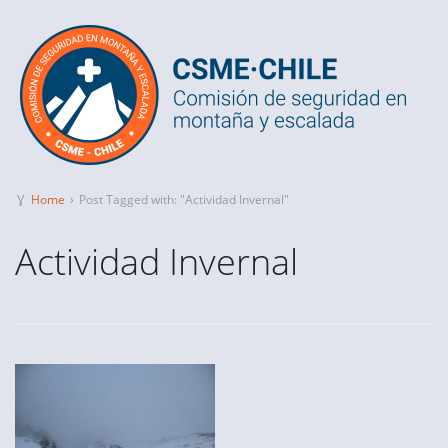
Ɣ
Home
›
Post Tagged with: "Actividad Invernal"
Actividad Invernal