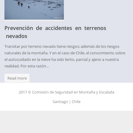
Prevención de accidentes en terrenos
nevados
Transitar por terreno nevado tiene riesgos; además de los riesgos
naturales de la montaña. Y en el caso de Chile, el conocimiento sobre
el autocuidado en la nieve ha sido lento, parcial y ajeno a nuestra
realidad. Por esta razón…
Read more
2017 © Comisión de Seguridad en Montaña y Escalada
Santiago | Chile